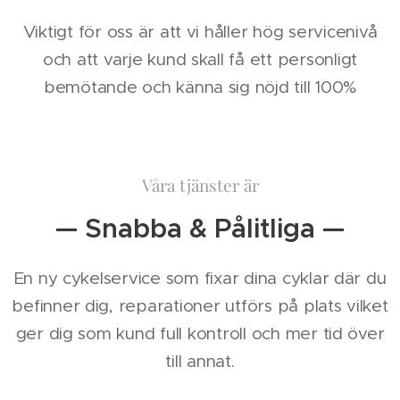
Viktigt för oss är att vi håller hög servicenivå
och att varje kund skall få ett personligt
bemötande och känna sig nöjd till 100%
Våra tjänster är
— Snabba & Pålitliga —
En ny cykelservice som fixar dina cyklar där du
befinner dig, reparationer utförs på plats vilket
ger dig som kund full kontroll och mer tid över
till annat.